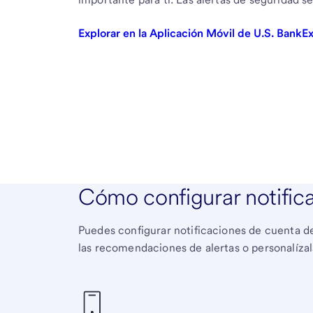
Explorar en la Aplicación Móvil de U.S. Bank
Ex
Cómo configurar notific
Puedes configurar notificaciones de cuenta des
las recomendaciones de alertas o personalízal