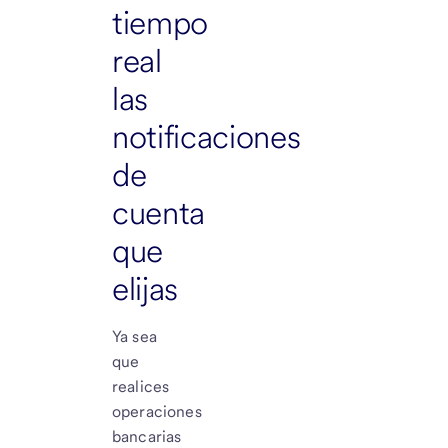
tiempo
real
las
notificaciones
de
cuenta
que
elijas
Ya sea
que
realices
operaciones
bancarias