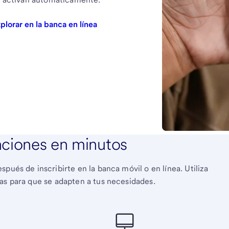
plorar en la banca en línea
aciones en minutos
pués de inscribirte en la banca móvil o en línea. Utiliza
as para que se adapten a tus necesidades.