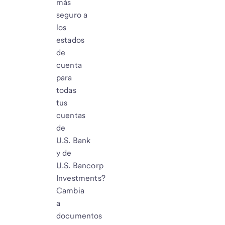
más
seguro a
los
estados
de
cuenta
para
todas
tus
cuentas
de
U.S. Bank
y de
U.S. Bancorp
Investments?
Cambia
a
documentos