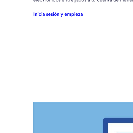
Inicia sesión y empieza