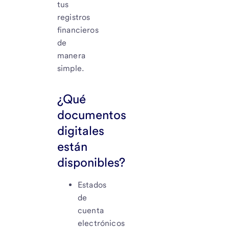
tus
registros
financieros
de
manera
simple.
¿Qué
documentos
digitales
están
disponibles?
Estados
de
cuenta
electrónicos