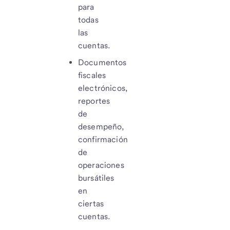
para
todas
las
cuentas.
Documentos
fiscales
electrónicos,
reportes
de
desempeño,
confirmación
de
operaciones
bursátiles
en
ciertas
cuentas.