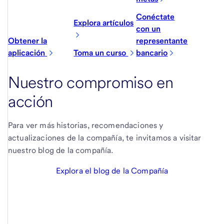
Conéctate
Explora artículos
con un
Obtener la
representante
aplicación
Toma un curso
bancario
Nuestro compromiso en
acción
Para ver más historias, recomendaciones y
actualizaciones de la compañía, te invitamos a visitar
nuestro blog de la compañía.
Explora el blog de la Compañía