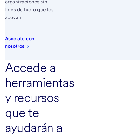
organizaciones sin
fines de lucro que los
apoyan.
Asóciate con
nosotros
Accede a
herramientas
y recursos
que te
ayudarán a