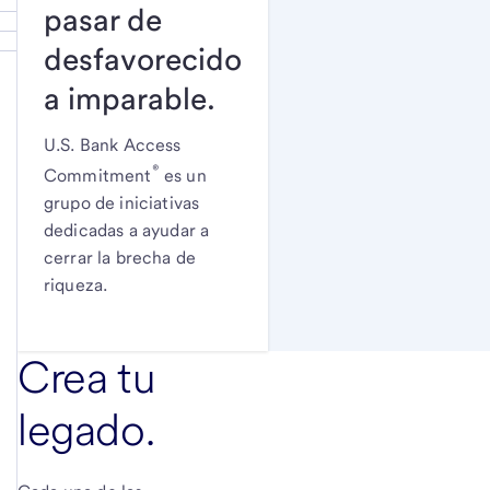
pasar de
desfavorecido
a imparable.
U.S. Bank Access
®
Commitment
es un
grupo de iniciativas
dedicadas a ayudar a
cerrar la brecha de
riqueza.
Crea tu
legado.