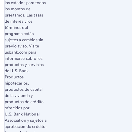
los estados para todos
los montos de
préstamos. Las tasas
de interés y los
términos del
programa están
sujetos a cambios sin
previo aviso. Visite
usbank.com para
informarse sobre los
productos y servicios
de U.S. Bank.
Productos
hipotecarios,
productos de capital
de la vivienda y
productos de crédito
ofrecidos por
U.S. Bank National
Association y sujetos a
aprobación de crédito.