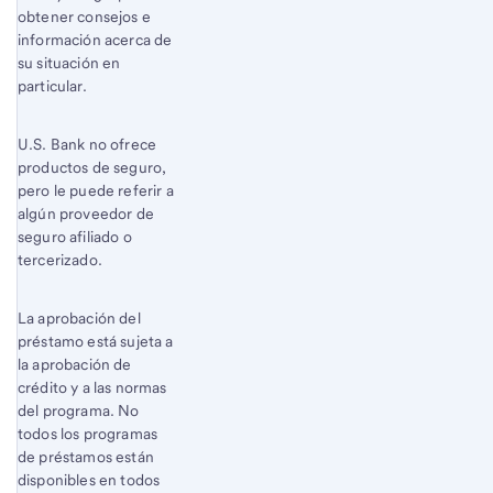
obtener consejos e
información acerca de
su situación en
particular.
U.S. Bank no ofrece
productos de seguro,
pero le puede referir a
algún proveedor de
seguro afiliado o
tercerizado.
La aprobación del
préstamo está sujeta a
la aprobación de
crédito y a las normas
del programa. No
todos los programas
de préstamos están
disponibles en todos