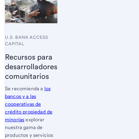
U.S. BANK ACCESS
CAPITAL
Recursos para
desarrolladores
comunitarios
Se recomienda a
los
bancos y a las
cooperativas de
crédito propiedad de
minorías
explorar
nuestra gama de
productos y servicios