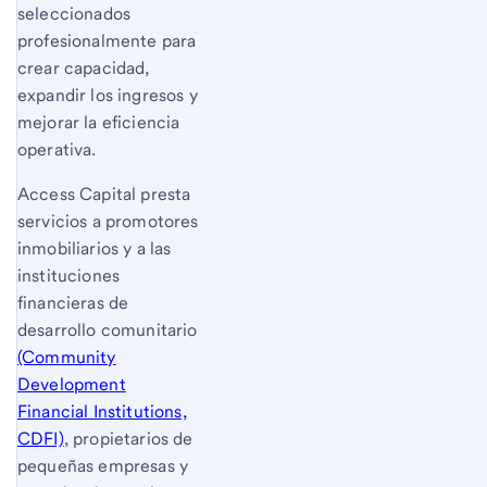
seleccionados
profesionalmente para
crear capacidad,
expandir los ingresos y
mejorar la eficiencia
operativa.
Access Capital presta
servicios a promotores
inmobiliarios y a las
instituciones
financieras de
desarrollo comunitario
(Community
Development
Financial Institutions,
CDFI)
, propietarios de
pequeñas empresas y