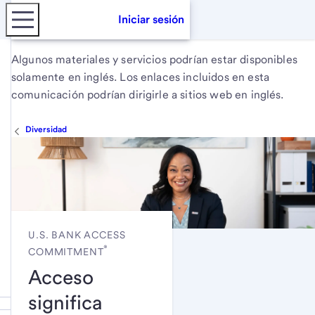
Iniciar sesión
Algunos materiales y servicios podrían estar disponibles
solamente en inglés. Los enlaces incluidos en esta
comunicación podrían dirigirle a sitios web en inglés.
Diversidad
U.S. BANK ACCESS
®
COMMITMENT
Acceso
significa