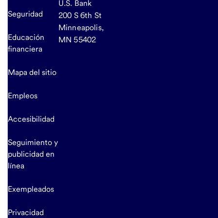
U.S. Bank
Seguridad
200 S 6th St
Minneapolis,
Educación
MN 55402
financiera
Mapa del sitio
Empleos
Accesibilidad
Seguimiento y
publicidad en
línea
Exempleados
Privacidad