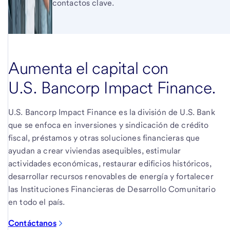
contactos clave.
Aumenta el capital con
U.S. Bancorp Impact Finance.
U.S. Bancorp Impact Finance es la división de U.S. Bank
que se enfoca en inversiones y sindicación de crédito
fiscal, préstamos y otras soluciones financieras que
ayudan a crear viviendas asequibles, estimular
actividades económicas, restaurar edificios históricos,
desarrollar recursos renovables de energía y fortalecer
las Instituciones Financieras de Desarrollo Comunitario
en todo el país.
Contáctanos