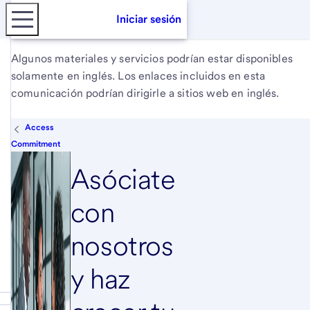
Iniciar sesión
Algunos materiales y servicios podrían estar disponibles
solamente en inglés. Los enlaces incluidos en esta
comunicación podrían dirigirle a sitios web en inglés.
Access
Commitment
Asóciate
con
nosotros
y haz