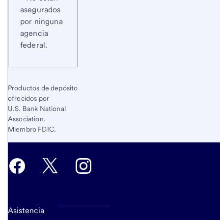
asegurados
por ninguna
agencia
federal.
Productos de depósito
ofrecidos por
U.S. Bank National
Association.
Miembro FDIC.
Asistencia