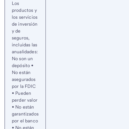
Los
productos y
los servicios
de inversión
y de
seguros,
incluidas las
anualidades:
No son un
depósito •
No están
asegurados
por la FDIC
• Pueden
perder valor
• No están
garantizados
por el banco
• No están