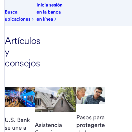
Inicia sesión
Busca
en la banca
ubicaciones
en línea
Artículos
y
consejos
Pasos para
U.S. Bank
protegerte
Asistencia
se une a