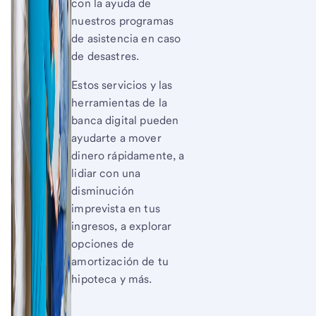
con la ayuda de
nuestros programas
de asistencia en caso
de desastres.
Estos servicios y las
herramientas de la
banca digital pueden
ayudarte a mover
dinero rápidamente, a
lidiar con una
disminución
imprevista en tus
ingresos, a explorar
opciones de
amortización de tu
hipoteca y más.