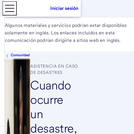
Iniciar sesión
Algunos materiales y servicios podrían estar disponibles
solamente en inglés. Los enlaces incluidos en esta
comunicación podrían dirigirle a sitios web en inglés.
Comunidad
ASISTENCIA EN CASO
DE DESASTRES
Cuando
ocurre
un
desastre,